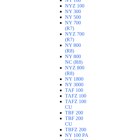
NY 100
NYZ 100
NY 300
NY 500
NY 700
(R7)
NYZ 700
(R7)
NY 800
(R8)
NY 800
NC (R8)
NYZ 800
(R8)
NY 1800
NY 3000
TAF 100
TAFZ 100
TAFZ 100
CU
TBF 200
TBF 200
CU
TBFZ 200
NY 100 PA