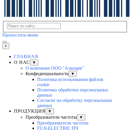
Пропустить меню
×
ГЛАВНАЯ
О НАС
▼
О компании ООО "Альпарк"
Конфиденциальность
▼
Политика использования файлов
cookie
Политика обработки персональных
данных
Согласие на обработку персональных
данных
ПРОДУКЦИЯ
▼
Преобразователи частоты
▼
Преобразователи частоты
FUJI-ELECTRIC ПЧ