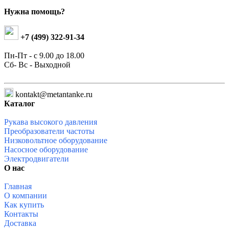
Нужна помощь?
+7 (499) 322-91-34
Пн-Пт - с 9.00 до 18.00
Сб- Вс - Выходной
kontakt
@
metantanke.ru
Каталог
Рукава высокого давления
Преобразователи частоты
Низковольтное оборудование
Насосное оборудование
Электродвигатели
О нас
Главная
О компании
Как купить
Контакты
Доставка