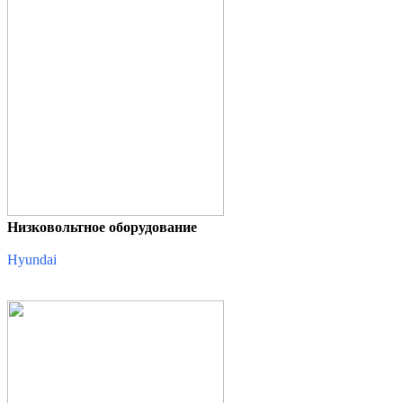
Низковольтное оборудование
Hyundai