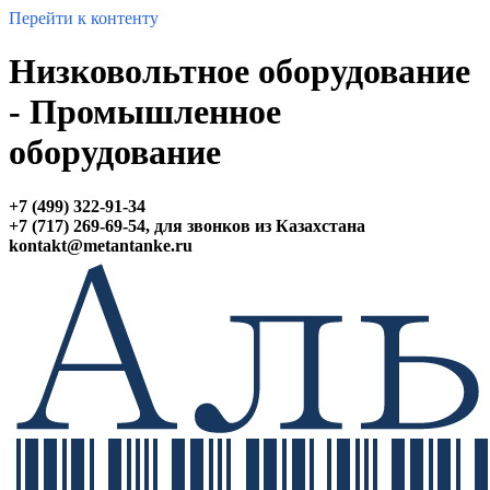
Перейти к контенту
Низковольтное оборудование
- Промышленное
оборудование
+7 (499) 322-91-34
+7 (717) 269-69-54,
для звонков из Казахстана
kontakt@
metantanke.ru