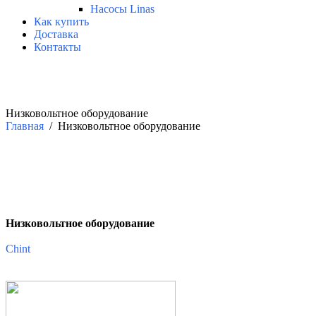
Насосы Linas
Как купить
Доставка
Контакты
Низковольтное оборудование
Главная
/ Низковольтное оборудование
Низковольтное оборудование
Chint