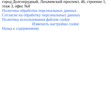
город Долгопрудный, Лихачевский проспект, 46, строение 1,
этаж 3, офис №8
Политика обработки персональных данных
Согласие на обработку персональных данных
Политика использования файлов cookie
Изменить настройки cookie
Назад к содержимому