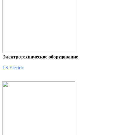
Электротехническое оборудование
LS Electric