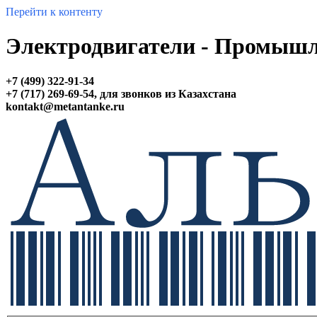
Перейти к контенту
Электродвигатели - Промышл
+7 (499) 322-91-34
+7 (717) 269-69-54,
для звонков из Казахстана
kontakt@
metantanke.ru