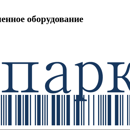
енное оборудование